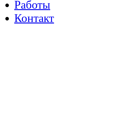
Работы
Контакт